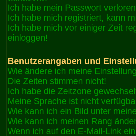
Ich habe mein Passwort verloren
Ich habe mich registriert, kann m
Ich habe mich vor einiger Zeit re
einloggen!
Benutzerangaben und Einstel
Wie ändere ich meine Einstellun
Die Zeiten stimmen nicht!
Ich habe die Zeitzone gewechselt
Meine Sprache ist nicht verfügba
Wie kann ich ein Bild unter me
Wie kann ich meinen Rang ände
Wenn ich auf den E-Mail-Link ein