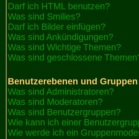
Darf ich HTML benutzen?
Was sind Smilies?
Darf ich Bilder einfügen?
Was sind Ankündigungen?
Was sind Wichtige Themen?
Was sind geschlossene Themen
Benutzerebenen und Gruppen
Was sind Administratoren?
Was sind Moderatoren?
Was sind Benutzergruppen?
Wie kann ich einer Benutzergrup
Wie werde ich ein Gruppenmode