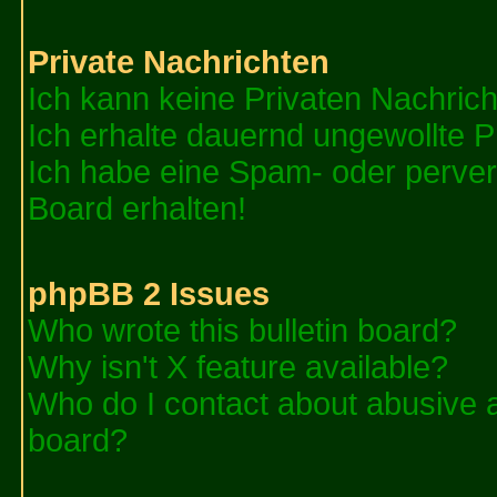
Private Nachrichten
Ich kann keine Privaten Nachric
Ich erhalte dauernd ungewollte P
Ich habe eine Spam- oder perve
Board erhalten!
phpBB 2 Issues
Who wrote this bulletin board?
Why isn't X feature available?
Who do I contact about abusive an
board?