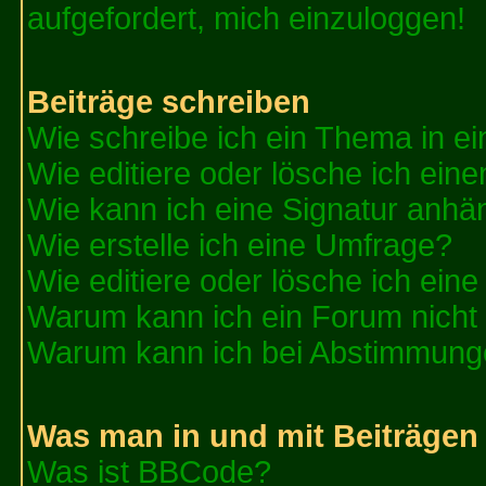
aufgefordert, mich einzuloggen!
Beiträge schreiben
Wie schreibe ich ein Thema in e
Wie editiere oder lösche ich eine
Wie kann ich eine Signatur anh
Wie erstelle ich eine Umfrage?
Wie editiere oder lösche ich ein
Warum kann ich ein Forum nicht 
Warum kann ich bei Abstimmung
Was man in und mit Beiträgen
Was ist BBCode?