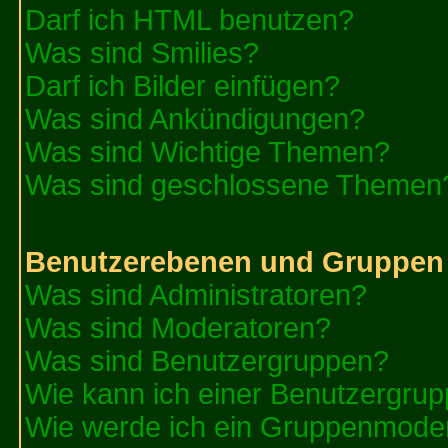
Darf ich HTML benutzen?
Was sind Smilies?
Darf ich Bilder einfügen?
Was sind Ankündigungen?
Was sind Wichtige Themen?
Was sind geschlossene Themen
Benutzerebenen und Gruppen
Was sind Administratoren?
Was sind Moderatoren?
Was sind Benutzergruppen?
Wie kann ich einer Benutzergrup
Wie werde ich ein Gruppenmode