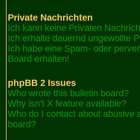
Private Nachrichten
Ich kann keine Privaten Nachric
Ich erhalte dauernd ungewollte P
Ich habe eine Spam- oder perve
Board erhalten!
phpBB 2 Issues
Who wrote this bulletin board?
Why isn't X feature available?
Who do I contact about abusive an
board?