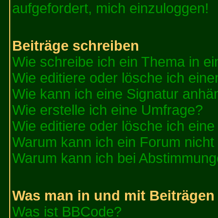
aufgefordert, mich einzuloggen!
Beiträge schreiben
Wie schreibe ich ein Thema in e
Wie editiere oder lösche ich eine
Wie kann ich eine Signatur anh
Wie erstelle ich eine Umfrage?
Wie editiere oder lösche ich ein
Warum kann ich ein Forum nicht 
Warum kann ich bei Abstimmung
Was man in und mit Beiträgen
Was ist BBCode?