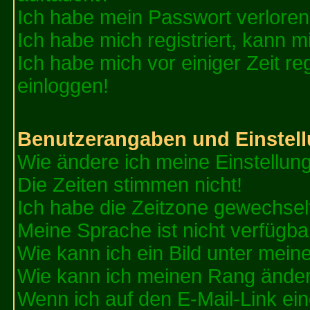
Ich habe mein Passwort verloren
Ich habe mich registriert, kann m
Ich habe mich vor einiger Zeit re
einloggen!
Benutzerangaben und Einstel
Wie ändere ich meine Einstellun
Die Zeiten stimmen nicht!
Ich habe die Zeitzone gewechselt
Meine Sprache ist nicht verfügba
Wie kann ich ein Bild unter me
Wie kann ich meinen Rang ände
Wenn ich auf den E-Mail-Link ein