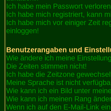
Ich habe mein Passwort verloren
Ich habe mich registriert, kann m
Ich habe mich vor einiger Zeit re
einloggen!
Benutzerangaben und Einstel
Wie ändere ich meine Einstellun
Die Zeiten stimmen nicht!
Ich habe die Zeitzone gewechselt
Meine Sprache ist nicht verfügba
Wie kann ich ein Bild unter me
Wie kann ich meinen Rang ände
Wenn ich auf den E-Mail-Link ein