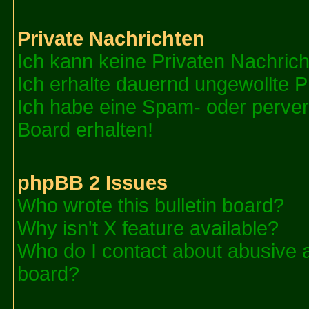
Private Nachrichten
Ich kann keine Privaten Nachric
Ich erhalte dauernd ungewollte P
Ich habe eine Spam- oder perve
Board erhalten!
phpBB 2 Issues
Who wrote this bulletin board?
Why isn't X feature available?
Who do I contact about abusive an
board?