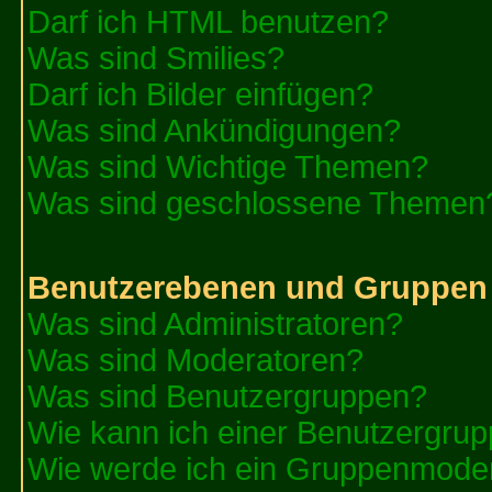
Darf ich HTML benutzen?
Was sind Smilies?
Darf ich Bilder einfügen?
Was sind Ankündigungen?
Was sind Wichtige Themen?
Was sind geschlossene Themen
Benutzerebenen und Gruppen
Was sind Administratoren?
Was sind Moderatoren?
Was sind Benutzergruppen?
Wie kann ich einer Benutzergrup
Wie werde ich ein Gruppenmode