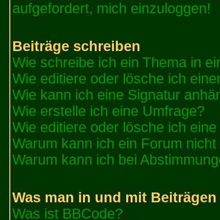
aufgefordert, mich einzuloggen!
Beiträge schreiben
Wie schreibe ich ein Thema in e
Wie editiere oder lösche ich eine
Wie kann ich eine Signatur anh
Wie erstelle ich eine Umfrage?
Wie editiere oder lösche ich ein
Warum kann ich ein Forum nicht 
Warum kann ich bei Abstimmung
Was man in und mit Beiträgen
Was ist BBCode?