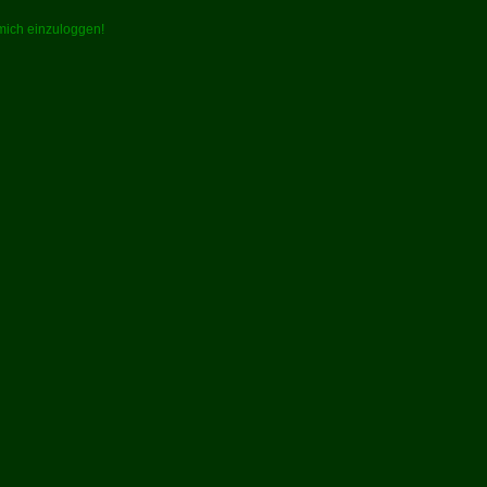
 mich einzuloggen!